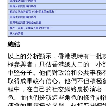
電台電話節目中的號召
經電台新聞報道的號召
經網絡傳來的號召（包括朋友間的電郵）
經電視新聞報道的號召
經電視資訊節目報道的號召
朋友、同事、同學等人際之間的號召
家人的號召
總結
以上的分析顯示，香港現時有一批
極參與者」只佔香港總人口的一小
中堅分子。他們對政治和公共事務
取得成果較有信心。他們不但積極
程中，在自己的社交網絡裏扮演著
色。而他們扮演這些角色的條件則
傳播的更積極的參與，包括新聞傳