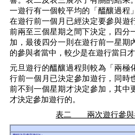
響。表二及表三展示了有關的結果
一遊行有一個較平均的「醞釀過程
在遊行前一個月已經決定要參與遊
前兩至三個星期之間下決定，四分
加，最後四分一則在遊行前一星期
的參與者當中，較少是在遊行當日才
元旦遊行的醞釀過程則較為「兩極
行前一個月已決定參加遊行，同時
前不到一個星期才決定參加，其中
才決定參加遊行的。
表二 兩次遊行參與