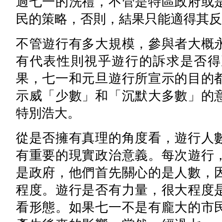
過七一的洗禮，不管是特區政府或
民的策略，否則，結果只能適得其反
不管遊行有多大規模，參與者大概
有代表性則視乎遊行的訴求是否得
果，七一和元旦遊行所宣示的目的
示威「少數」和「沉默大多數」的
特別浩大。
從是否擁有真理的角度看，遊行人
有重要的現實政治意義。每次遊行
是政府，他們首先關心的是人數，
程度。遊行是否有力量，很大程度
看形態。如果七一不是有龐大的市