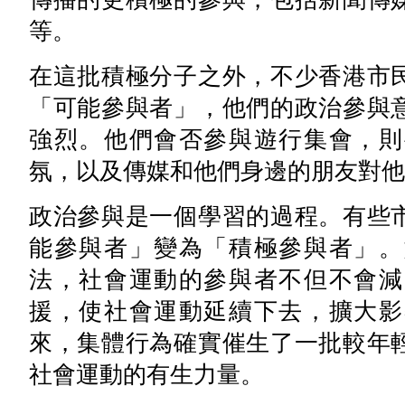
等。
在這批積極分子之外，不少香港市
「可能參與者」，他們的政治參與
強烈。他們會否參與遊行集會，則
氛，以及傳媒和他們身邊的朋友對他
政治參與是一個學習的過程。有些
能參與者」變為「積極參與者」。
法，社會運動的參與者不但不會減
援，使社會運動延續下去，擴大影
來，集體行為確實催生了一批較年
社會運動的有生力量。