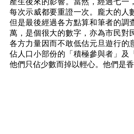
產生後來的影響。當然，經過七一
每次示威都要重證一次。龐大的人
但是最後經過各方點算和筆者的調
萬，是個很大的數字，亦為市民對
各方力量因而不敢低估元旦遊行的
佔人口小部份的「積極參與者」及
他們只佔少數而掉以輕心。他們是香