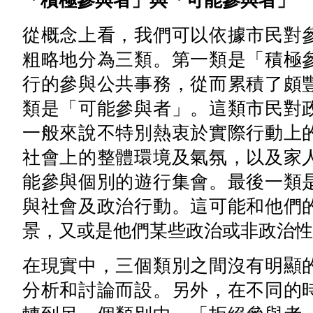
「積極參與者」與「可能參與者」
從概念上看，我們可以依據市民對
粗略地分為三類。第一類是「積極
行的參與公共事務，從而累積了頗
類是「可能參與者」。這類市民對
一般來說不特別熱衷於實際行動上
社會上的整體環境及氣氛，以及家
能參與個別的遊行集會。最後一類
與社會及政治行動。這可能和他們
景，又或是他們某些政治或非政治性
在現實中，三個類別之間沒有明顯
分析和討論而設。另外，在不同的