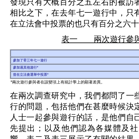
發現只有大概百分之五左右的被訪
相比之下，在去年七一遊行中，只
在立法會中投票的也只有百分之六十
表一 兩次遊行參與
參加了零三年七一遊行
參加過其他遊行*
曾在立法會選舉中投票*
*兩次遊行參與者在該變項上有統計學上的顯著差異。
在兩次調查研究中，我們都問了一
行的問題，包括他們在甚麼時候決
人士一起參與遊行的話，是他們自
先提出；以及他們認為各媒體及社