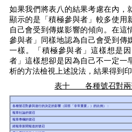
如果我們將表八的結果考慮在內，
顯示的是「積極參與者」較多使用
自己會受到傳媒影響的傾向。在這
參與者」同樣地認為自己會受到傳
一樣。「積極參與者」這樣想是因
者」這樣想卻是因為自己不一定一
析的方法檢視上述說法，結果得到印
表十 各種號召對兩
各種號召對參與遊行的決定的影響（回答「非常重要」）的比例）：
報章社論的號召
報章專欄的號召
經報章新聞報道的號召