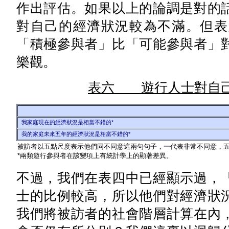
作出評估。如果以上的論調是對的
對自己的經濟狀況較為不滿。但表
「積極參與者」比「可能參與者」
樂觀。
表六 遊行人士對自己
我家庭現在的經濟狀況是相當不錯的*
我的家庭未來五年的經濟狀況是相當不錯的*
被訪者以五點尺度表示他們同不同意這兩句句子，一代表非常不同意，
*兩類遊行參與者在該變項上有統計學上的顯著差異。
不過，我們在表四中已經顯示過，
士的比例較高，所以他們對經濟狀
我們將被訪者的社會階層計算在內