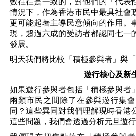
數往往是一致的，對他們的「代表
情況下，作為香港市民中最具社會
更可能起著主導民意傾向的作用。
現，超過六成的受訪者都認同七一
發展。
明天我們將比較「積極參與者」與「
遊行核心及新
如果遊行參與者包括「積極參與者
兩類市民之間除了在參與遊行集會
同？這些異同對我們理解現時香港
這些問題，我們會透過分析元旦遊行