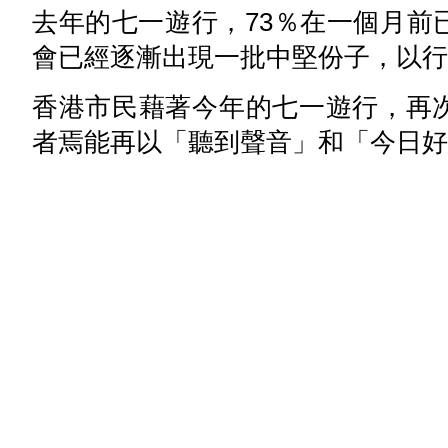
去年的七一遊行，73％在一個月前
會已經逐漸出現一批中堅份子，以行
香港市民藉著今年的七一遊行，再
者焉能再以「聽到聲音」和「今日好