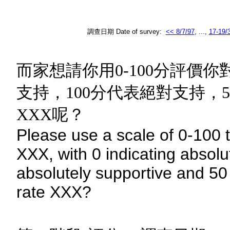
調查日期 Date of survey:
<< 8/7/97
, ...,
17-19/
而家想請你用0-100分評價
支持，100分代表絕對支持，
XXX呢？
Please use a scale of 0-100 t
XXX, with 0 indicating absolu
absolutely supportive and 50 
rate XXX?