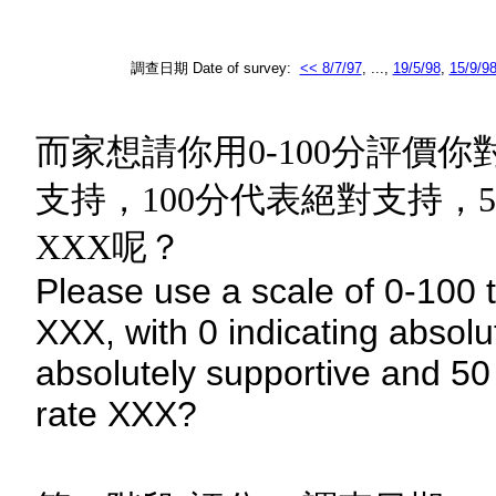
調查日期 Date of survey:
<< 8/7/97
, ...,
19/5/98
,
15/9/9
而家想請你用0-100分評價
支持，100分代表絕對支持，
XXX呢？
Please use a scale of 0-100 t
XXX, with 0 indicating absolu
absolutely supportive and 50 
rate XXX?