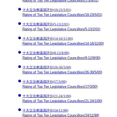
Rating of Top Ten Legislative Councillors(1-3/8/01)
十大立法會議員評分(19-23/5/01)
Rating of Top Ten Legislative Councillors(19-23/5/01)
十大立法會議員評分(5-13/2/01)
Rating of Top Ten Legislative Councillors(5-13/2/01)
十大立法會議員評分(14-16/11/00)
Rating of Top Ten Legislative Councillors(14-16/11/00)
十大立法會議員評分(8-12/8/00)
Rating of Top Ten Legislative Councillors(8-12/8/00)
十大立法會議員評分(26-30/5/00)
Rating of Top Ten Legislative Councillors(26-30/5/00)
十大立法會議員評分(17/3/00)
Rating of Top Ten Legislative Councillors(17/3/00)
十大立法會議員評分(21-24/1/00)
Rating of Top Ten Legislative Councillors(21-24/1/00)
十大立法會議員評分(24/11/99)
Rating of Top Ten Legislative Councillors(24/11/99)