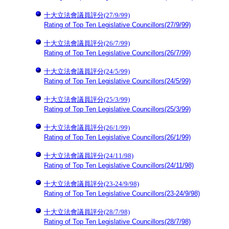
十大立法會議員評分(27/9/99)
Rating of Top Ten Legislative Councillors(27/9/99)
十大立法會議員評分(26/7/99)
Rating of Top Ten Legislative Councillors(26/7/99)
十大立法會議員評分(24/5/99)
Rating of Top Ten Legislative Councillors(24/5/99)
十大立法會議員評分(25/3/99)
Rating of Top Ten Legislative Councillors(25/3/99)
十大立法會議員評分(26/1/99)
Rating of Top Ten Legislative Councillors(26/1/99)
十大立法會議員評分(24/11/98)
Rating of Top Ten Legislative Councillors(24/11/98)
十大立法會議員評分(23-24/9/98)
Rating of Top Ten Legislative Councillors(23-24/9/98)
十大立法會議員評分(28/7/98)
Rating of Top Ten Legislative Councillors(28/7/98)