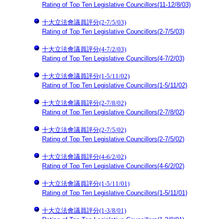
Rating of Top Ten Legislative Councillors(11-12/8/03)
十大立法會議員評分(2-7/5/03)
Rating of Top Ten Legislative Councillors(2-7/5/03)
十大立法會議員評分(4-7/2/03)
Rating of Top Ten Legislative Councillors(4-7/2/03)
十大立法會議員評分(1-5/11/02)
Rating of Top Ten Legislative Councillors(1-5/11/02)
十大立法會議員評分(2-7/8/02)
Rating of Top Ten Legislative Councillors(2-7/8/02)
十大立法會議員評分(2-7/5/02)
Rating of Top Ten Legislative Councillors(2-7/5/02)
十大立法會議員評分(4-6/2/02)
Rating of Top Ten Legislative Councillors(4-6/2/02)
十大立法會議員評分(1-5/11/01)
Rating of Top Ten Legislative Councillors(1-5/11/01)
十大立法會議員評分(1-3/8/01)