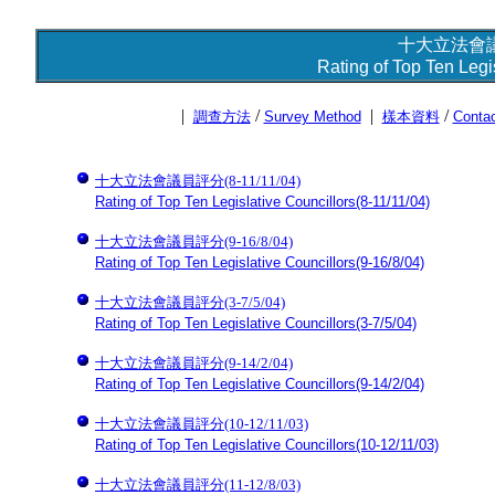
十大立法會
Rating of Top Ten Legi
|
/
|
/
調查方法
Survey Method
樣本資料
Contac
十大立法會議員評分(8-11/11/04)
Rating of Top Ten Legislative Councillors(8-11/11/04)
十大立法會議員評分(9-16/8/04)
Rating of Top Ten Legislative Councillors(9-16/8/04)
十大立法會議員評分(3-7/5/04)
Rating of Top Ten Legislative Councillors(3-7/5/04)
十大立法會議員評分(9-14/2/04)
Rating of Top Ten Legislative Councillors(9-14/2/04)
十大立法會議員評分(10-12/11/03)
Rating of Top Ten Legislative Councillors(10-12/11/03)
十大立法會議員評分(11-12/8/03)