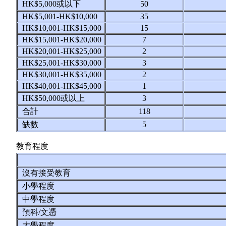
HK$5,000或以下
50
HK$5,001-HK$10,000
35
HK$10,001-HK$15,000
15
HK$15,001-HK$20,000
7
HK$20,001-HK$25,000
2
HK$25,001-HK$30,000
3
HK$30,001-HK$35,000
2
HK$40,001-HK$45,000
1
HK$50,000或以上
3
合計
118
缺數
5
教育程度
沒有接受教育
小學程度
中學程度
預科/文憑
大學程度