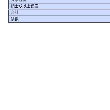
碩士或以上程度
合計
缺數