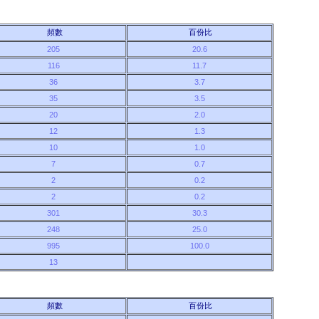
頻數
百份比
205
20.6
116
11.7
36
3.7
35
3.5
20
2.0
12
1.3
10
1.0
7
0.7
2
0.2
2
0.2
301
30.3
248
25.0
995
100.0
13
頻數
百份比