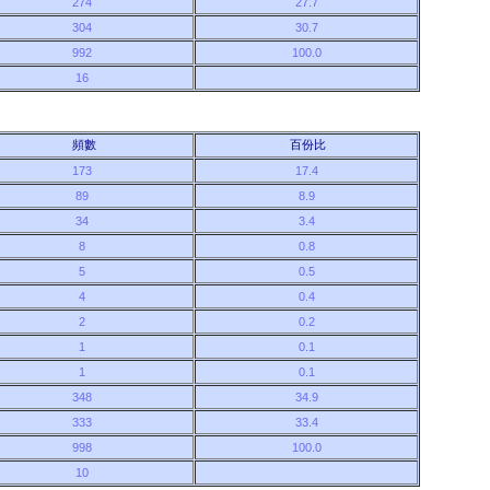
274
27.7
304
30.7
992
100.0
16
頻數
百份比
173
17.4
89
8.9
34
3.4
8
0.8
5
0.5
4
0.4
2
0.2
1
0.1
1
0.1
348
34.9
333
33.4
998
100.0
10