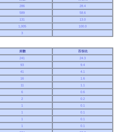
286
28.4
589
58.6
131
13.0
1,005
100.0
3
頻數
百份比
241
24.3
93
9.4
41
4.1
16
1.6
11
1.1
6
0.6
2
0.2
1
0.1
1
0.1
1
0.1
1
0.1