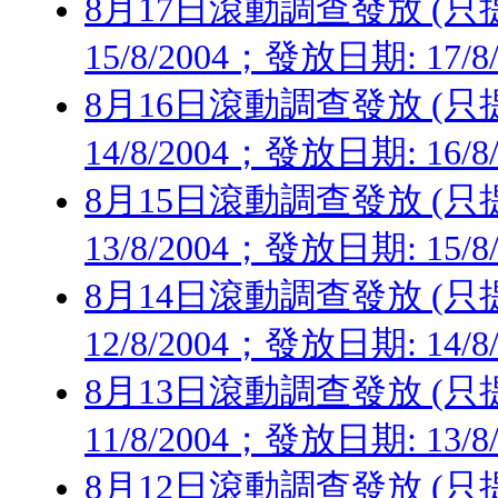
8月17日滾動調查發放 (只提供
15/8/2004；發放日期: 17/8
8月16日滾動調查發放 (只提供
14/8/2004；發放日期: 16/8
8月15日滾動調查發放 (只提供
13/8/2004；發放日期: 15/8
8月14日滾動調查發放 (只提供
12/8/2004；發放日期: 14/8
8月13日滾動調查發放 (只提供
11/8/2004；發放日期: 13/8
8月12日滾動調查發放 (只提供