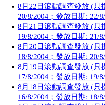
8月22日滾動調查發放 (只提供
20/8/2004；發放日期: 22/8
8月21日滾動調查發放 (只提供
19/8/2004；發放日期: 21/8
8月20日滾動調查發放 (只提供
18/8/2004；發放日期: 20/8
8月19日滾動調查發放 (只提供
17/8/2004；發放日期: 19/8
8月18日滾動調查發放 (只提供
16/8/2004；發放日期: 18/8