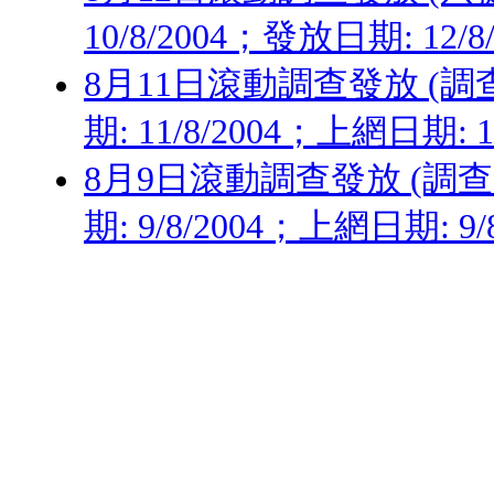
10/8/2004；發放日期: 12/8
8月11日滾動調查發放 (調查日
期: 11/8/2004；上網日期: 11
8月9日滾動調查發放 (調查日期
期: 9/8/2004；上網日期: 9/8