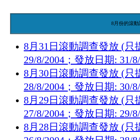
8月份的滾動
8月31日滾動調查發放 (只提供
29/8/2004；發放日期: 31/8
8月30日滾動調查發放 (只提供
28/8/2004；發放日期: 30/8
8月29日滾動調查發放 (只提供
27/8/2004；發放日期: 29/8
8月28日滾動調查發放 (只提供