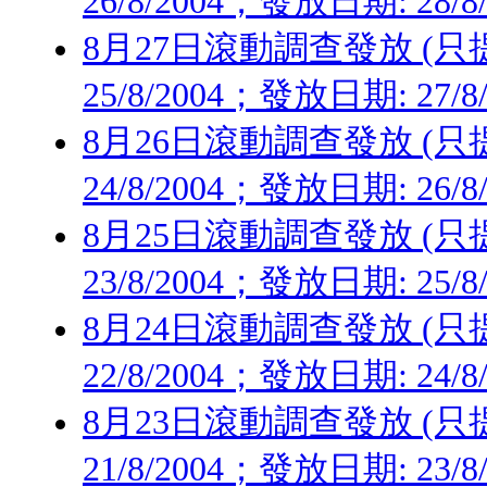
26/8/2004；發放日期: 28/8
8月27日滾動調查發放 (只提供
25/8/2004；發放日期: 27/8
8月26日滾動調查發放 (只提供
24/8/2004；發放日期: 26/8
8月25日滾動調查發放 (只提供
23/8/2004；發放日期: 25/8
8月24日滾動調查發放 (只提供
22/8/2004；發放日期: 24/8
8月23日滾動調查發放 (只提供
21/8/2004；發放日期: 23/8