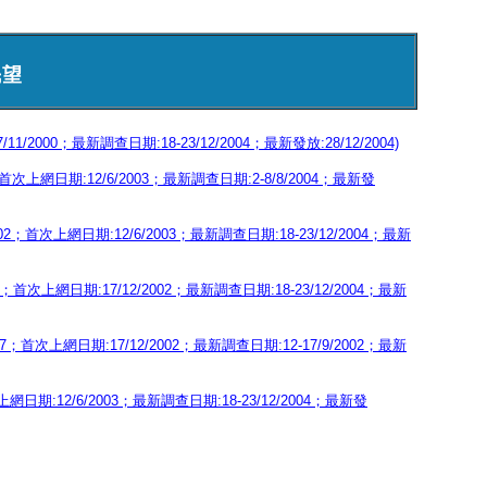
民望
/2000；最新調查日期:18-23/12/2004；最新發放:28/12/2004)
次上網日期:12/6/2003；最新調查日期:2-8/8/2004；最新發
首次上網日期:12/6/2003；最新調查日期:18-23/12/2004；最新
上網日期:17/12/2002；最新調查日期:18-23/12/2004；最新
次上網日期:17/12/2002；最新調查日期:12-17/9/2002；最新
日期:12/6/2003；最新調查日期:18-23/12/2004；最新發