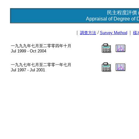
民主程度評價 
Appraisal of Degree of 
|
/
|
調查方法
Survey Method
樣
一九九九年七月至二零零四年十月
Jul 1999 - Oct 2004
一九九七年七月至二零零一年七月
Jul 1997 - Jul 2001