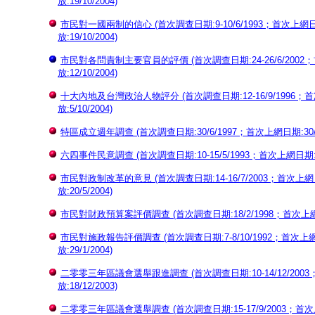
放:19/10/2004)
市民對一國兩制的信心 (首次調查日期:9-10/6/1993；首次上網日期:1
放:19/10/2004)
市民對各問責制主要官員的評價 (首次調查日期:24-26/6/2002；首次
放:12/10/2004)
十大內地及台灣政治人物評分 (首次調查日期:12-16/9/1996；首次上
放:5/10/2004)
特區成立週年調查 (首次調查日期:30/6/1997；首次上網日期:30/6/2
六四事件民意調查 (首次調查日期:10-15/5/1993；首次上網日期:3/6
市民對政制改革的意見 (首次調查日期:14-16/7/2003；首次上網日期
放:20/5/2004)
市民對財政預算案評價調查 (首次調查日期:18/2/1998；首次上網日期:3
市民對施政報告評價調查 (首次調查日期:7-8/10/1992；首次上網日期
放:29/1/2004)
二零零三年區議會選舉跟進調查 (首次調查日期:10-14/12/2003；首
放:18/12/2003)
二零零三年區議會選舉調查 (首次調查日期:15-17/9/2003；首次上網