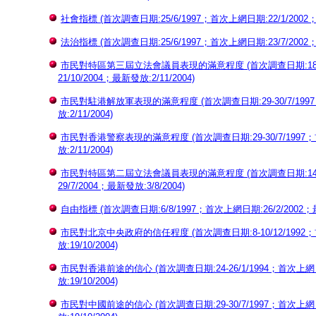
社會指標 (首次調查日期:25/6/1997；首次上網日期:22/1/2002；最
法治指標 (首次調查日期:25/6/1997；首次上網日期:23/7/2002；最
市民對特區第三屆立法會議員表現的滿意程度 (首次調查日期:18-21/1
21/10/2004；最新發放:2/11/2004)
市民對駐港解放軍表現的滿意程度 (首次調查日期:29-30/7/1997；首
放:2/11/2004)
市民對香港警察表現的滿意程度 (首次調查日期:29-30/7/1997；首次
放:2/11/2004)
市民對特區第二屆立法會議員表現的滿意程度 (首次調查日期:14-16/1
29/7/2004；最新發放:3/8/2004)
自由指標 (首次調查日期:6/8/1997；首次上網日期:26/2/2002；最新
市民對北京中央政府的信任程度 (首次調查日期:8-10/12/1992；首次
放:19/10/2004)
市民對香港前途的信心 (首次調查日期:24-26/1/1994；首次上網日期:
放:19/10/2004)
市民對中國前途的信心 (首次調查日期:29-30/7/1997；首次上網日期: