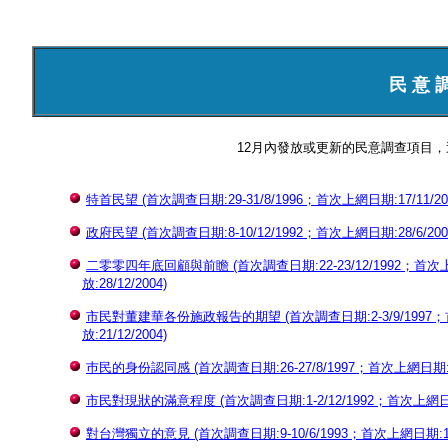
民 意 
12月內發放或更新的民意調查項目
特首民望 (首次調查日期:29-31/8/1996；首次上網日期:17/11/200
政府民望 (首次調查日期:8-10/12/1992；首次上網日期:28/6/2000
二零零四年底回顧與前瞻 (首次調查日期:22-23/12/1992；首次上網日
放:28/12/2004)
市民對董建華各份施政報告的期望 (首次調查日期:2-3/9/1997；首次
放:21/12/2004)
巿民的身份認同感 (首次調查日期:26-27/8/1997；首次上網日期:17/9
市民對現狀的滿意程度 (首次調查日期:1-2/12/1992；首次上網日期:5/
對台灣獨立的意見 (首次調查日期:9-10/6/1993；首次上網日期:16/4/