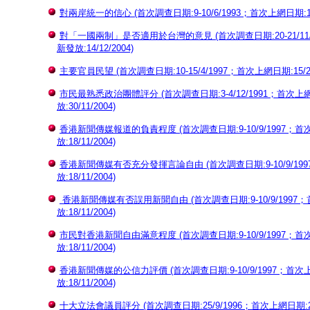
對兩岸統一的信心 (首次調查日期:9-10/6/1993；首次上網日期:16/4/
對「一國兩制」是否適用於台灣的意見 (首次調查日期:20-21/11/19
新發放:14/12/2004)
主要官員民望 (首次調查日期:10-15/4/1997；首次上網日期:15/2/2
市民最熟悉政治團體評分 (首次調查日期:3-4/12/1991；首次上網日期
放:30/11/2004)
香港新聞傳媒報道的負責程度 (首次調查日期:9-10/9/1997；首次上網
放:18/11/2004)
香港新聞傳媒有否充分發揮言論自由 (首次調查日期:9-10/9/1997；
放:18/11/2004)
香港新聞傳媒有否誤用新聞自由 (首次調查日期:9-10/9/1997；首次
放:18/11/2004)
市民對香港新聞自由滿意程度 (首次調查日期:9-10/9/1997；首次上網
放:18/11/2004)
香港新聞傳媒的公信力評價 (首次調查日期:9-10/9/1997；首次上網日
放:18/11/2004)
十大立法會議員評分 (首次調查日期:25/9/1996；首次上網日期:27/6/